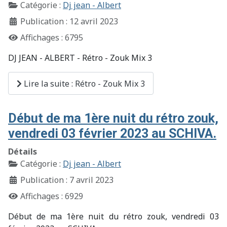
Catégorie :
Dj jean - Albert
Publication : 12 avril 2023
Affichages : 6795
DJ JEAN - ALBERT - Rétro - Zouk Mix 3
Lire la suite : Rétro - Zouk Mix 3
Début de ma 1ère nuit du rétro zouk,
vendredi 03 février 2023 au SCHIVA.
Détails
Catégorie :
Dj jean - Albert
Publication : 7 avril 2023
Affichages : 6929
Début de ma 1ère nuit du rétro zouk, vendredi 03