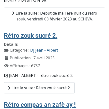
février 2023 au SCHIVA.
Lire la suite : Début de ma 1ère nuit du rétro
zouk, vendredi 03 février 2023 au SCHIVA.
Rétro zouk sucré 2.
Détails
Catégorie :
Dj jean - Albert
Publication : 7 avril 2023
Affichages : 6757
DJ JEAN - ALBERT - rétro zouk sucré 2.
Lire la suite : Rétro zouk sucré 2.
Rétro compas an zafè ay !