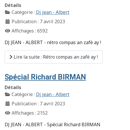
Détails
Catégorie :
Dj jean - Albert
Publication : 7 avril 2023
Affichages : 6592
DJ JEAN - ALBERT - rétro compas an zafè ay !
Lire la suite : Rétro compas an zafè ay !
Spécial Richard BIRMAN
Détails
Catégorie :
Dj jean - Albert
Publication : 7 avril 2023
Affichages : 2152
DJ JEAN - ALBERT - Spécial Richard BIRMAN